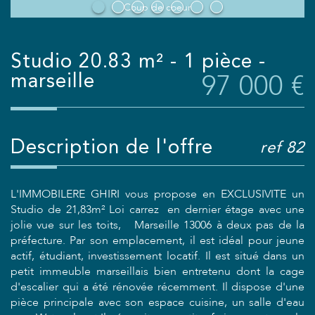
Coup de coeur
studio 20.83 m² - 1 pièce -
97 000
€
marseille
description de l'offre
ref 82
L'IMMOBILERE GHIRI vous propose en EXCLUSIVITE un
Studio de 21,83m² Loi carrez en dernier étage avec une
jolie vue sur les toits, Marseille 13006 à deux pas de la
préfecture. Par son emplacement, il est idéal pour jeune
actif, étudiant, investissement locatif. Il est situé dans un
petit immeuble marseillais bien entretenu dont la cage
d'escalier qui a été rénovée récemment. Il dispose d'une
pièce principale avec son espace cuisine, un salle d'eau