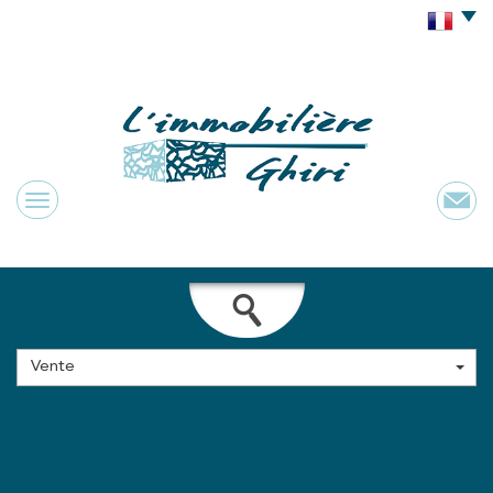
Vente