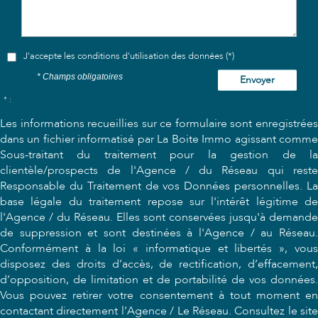
J'accepte les conditions d'utilisation des données (*)
* Champs obligatoires
Envoyer
* :
Les informations recueillies sur ce formulaire sont enregistrées
dans un fichier informatisé par La Boite Immo agissant comme
Sous-traitant du traitement pour la gestion de la
clientèle/prospects de l'Agence / du Réseau qui reste
Responsable du Traitement de vos Données personnelles. La
base légale du traitement repose sur l'intérêt légitime de
l'Agence / du Réseau. Elles sont conservées jusqu'à demande
de suppression et sont destinées à l'Agence / au Réseau.
Conformément à la loi « informatique et libertés », vous
disposez des droits d’accès, de rectification, d’effacement,
d’opposition, de limitation et de portabilité de vos données.
Vous pouvez retirer votre consentement à tout moment en
contactant directement l’Agence / Le Réseau. Consultez le site