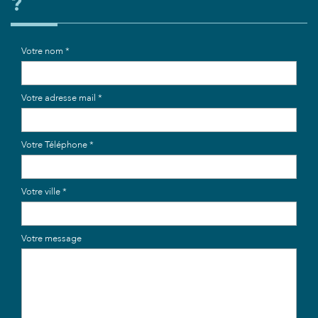
?
Votre nom *
Votre adresse mail *
Votre Téléphone *
Votre ville *
Votre message